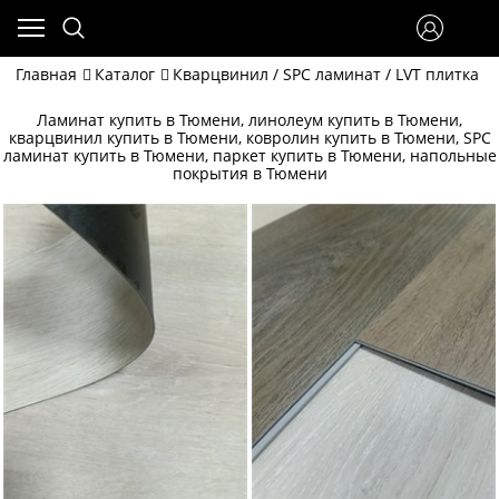
Главная
Каталог
Кварцвинил / SPC ламинат / LVT плитка в
Ламинат купить в Тюмени, линолеум купить в Тюмени,
кварцвинил купить в Тюмени, ковролин купить в Тюмени, SPC
ламинат купить в Тюмени, паркет купить в Тюмени, напольные
покрытия в Тюмени