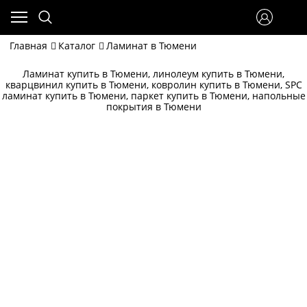
Главная
Каталог
Ламинат в Тюмени
Ламинат купить в Тюмени, линолеум купить в Тюмени,
кварцвинил купить в Тюмени, ковролин купить в Тюмени, SPC
ламинат купить в Тюмени, паркет купить в Тюмени, напольные
покрытия в Тюмени