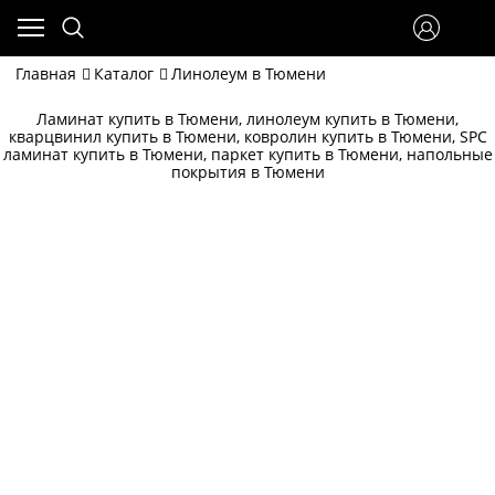
Главная
Каталог
Линолеум в Тюмени
Ламинат купить в Тюмени, линолеум купить в Тюмени,
кварцвинил купить в Тюмени, ковролин купить в Тюмени, SPC
ламинат купить в Тюмени, паркет купить в Тюмени, напольные
покрытия в Тюмени