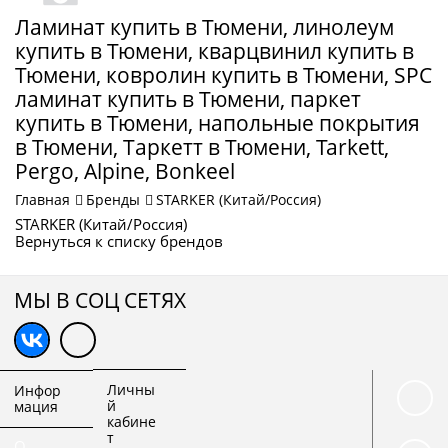
Ламинат купить в Тюмени, линолеум
купить в Тюмени, кварцвинил купить в
Тюмени, ковролин купить в Тюмени, SPC
ламинат купить в Тюмени, паркет
купить в Тюмени, напольные покрытия
в Тюмени, Таркетт в Тюмени, Tarkett,
Pergo, Alpine, Bonkeel
Главная
Бренды
STARKER (Китай/Россия)
STARKER (Китай/Россия)
Вернуться к списку брендов
МЫ В СОЦ СЕТЯХ
Личны
Инфор
й
мация
кабине
т
О