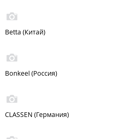
Betta (Китай)
Bonkeel (Россия)
CLASSEN (Германия)