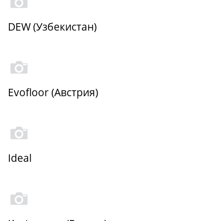
DEW (Узбекистан)
Evofloor (Австрия)
Ideal