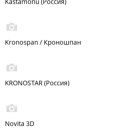
Kastamonu (Россия)
Kronospan / Кроношпан
KRONOSTAR (Россия)
Novita 3D