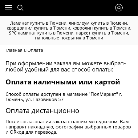
Ламинат купить в Тюмени, линолеум купить в Тюмени,
кварцвинил купить в Тюмени, ковролин купить в Тюмени,
SPC ламинат купить в Тюмени, паркет купить в Тюмени,
напольные покрытия в Тюмени
Главная
Оплата
При оформлении заказа вы можете выбрать
любой удобный для вас способ оплаты:
Оплата наличными или картой
Способ оплаты доступен в магазине "ПолМаркет" г.
Тюмень, ул. Газовиков 57
Оплата дистанционно
После согласования заказа с нашим менеджером. Вам
направят накладную, фотографии выбранных товаров
и QRкод для перевода.