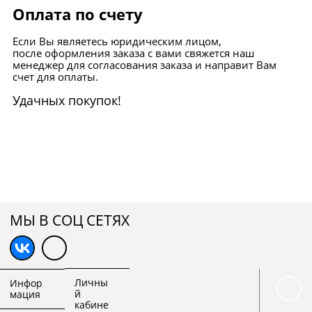
Оплата по счету
Если Вы являетесь юридическим лицом,
после оформления заказа с вами свяжется наш
менеджер для согласования заказа и направит Вам
счет для оплаты.
Удачных покупок!
МЫ В СОЦ СЕТЯХ
Личны
Инфор
й
мация
кабине