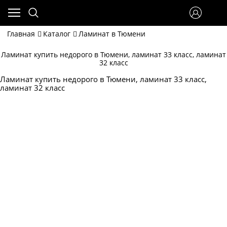
Главная
Каталог
Ламинат в Тюмени
Ламинат купить недорого в Тюмени, ламинат 33 класс, ламинат
32 класс
Ламинат купить недорого в Тюмени, ламинат 33 класс,
ламинат 32 класс