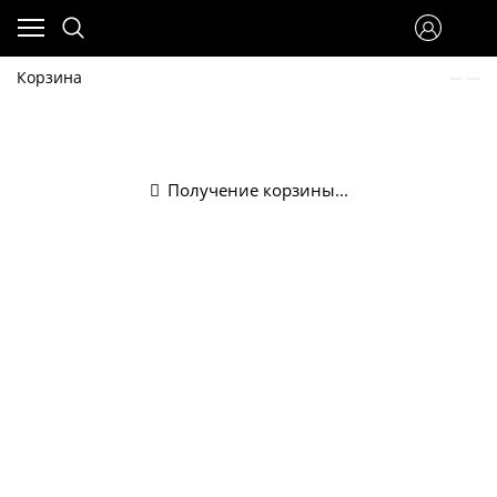
Корзина
Получение корзины...