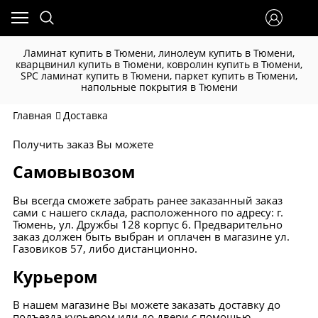
Ламинат купить в Тюмени, линолеум купить в Тюмени,
кварцвинил купить в Тюмени, ковролин купить в Тюмени,
SPC ламинат купить в Тюмени, паркет купить в Тюмени,
напольные покрытия в Тюмени
Главная
Доставка
Получить заказ Вы можете
Самовывозом
Вы всегда сможете забрать ранее заказанный заказ
сами с нашего склада, расположенного по адресу: г.
Тюмень, ул. Дружбы 128 корпус 6. Предварительно
заказ должен быть выбран и оплачен в магазине ул.
Газовиков 57, либо дистанционно.
Курьером
В нашем магазине Вы можете заказать доставку до
подъезда курьером или до двери с помощью