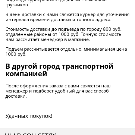
грузчиков.
В день доставки с Вами свяжется курьер для уточнения
интервала времени доставки и точного адреса.
Стоимость доставки до подъезда по городу 800 руб.,
отдаленные районы от 1000 руб. Точную стоимость
Вам рассчитает менеджер в магазине.
Подъем рассчитывается отдельно, минимальная цена
1000 руб.
В другой город транспортной
компанией
После оформления заказа с вами свяжется наш
менеджер и подберет удобный для вас способ
доставки.
Удачных покупок!