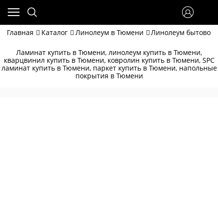
Главная
Каталог
Линолеум в Тюмени
Линолеум бытовой
Ламинат купить в Тюмени, линолеум купить в Тюмени,
кварцвинил купить в Тюмени, ковролин купить в Тюмени, SPC
ламинат купить в Тюмени, паркет купить в Тюмени, напольные
покрытия в Тюмени