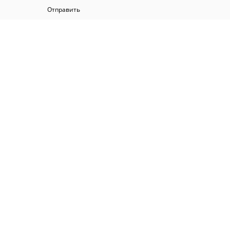
Отправить