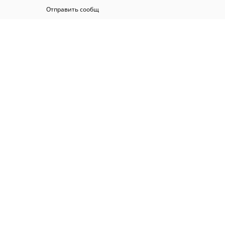
Отправить сообщ