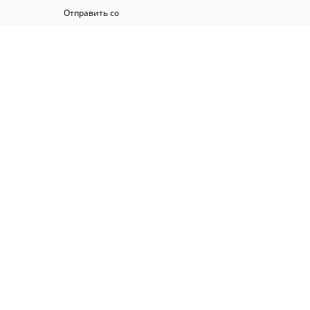
Отправить со