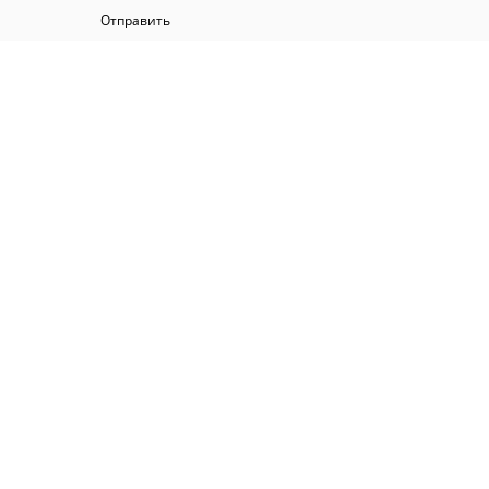
Отправить