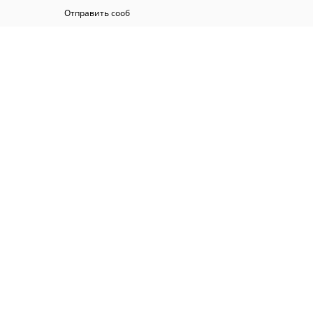
Отправить сооб