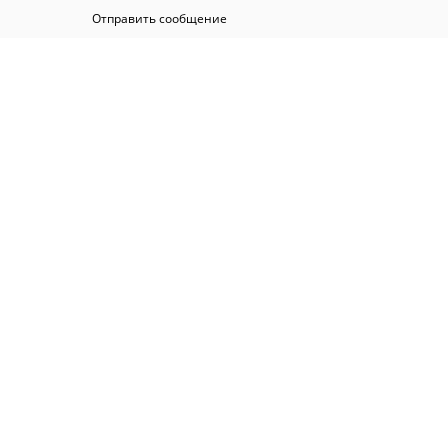
Отправить сообщение