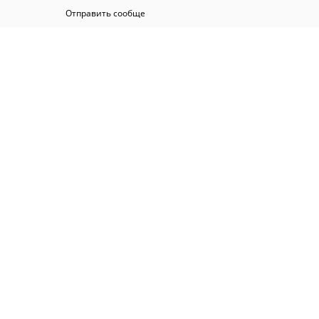
Отправить сообще