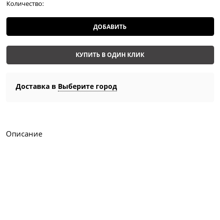
Количество:
ДОБАВИТЬ
КУПИТЬ В ОДИН КЛИК
Доставка в
Выберите город
Описание