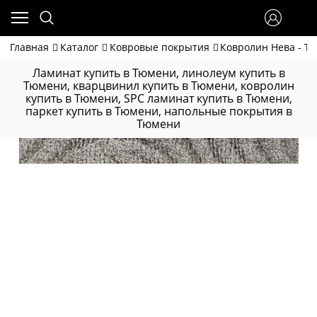
Главная
Каталог
Ковровые покрытия
Ковролин Нева - Та
Ламинат купить в Тюмени, линолеум купить в
Тюмени, кварцвинил купить в Тюмени, ковролин
купить в Тюмени, SPC ламинат купить в Тюмени,
паркет купить в Тюмени, напольные покрытия в
Тюмени