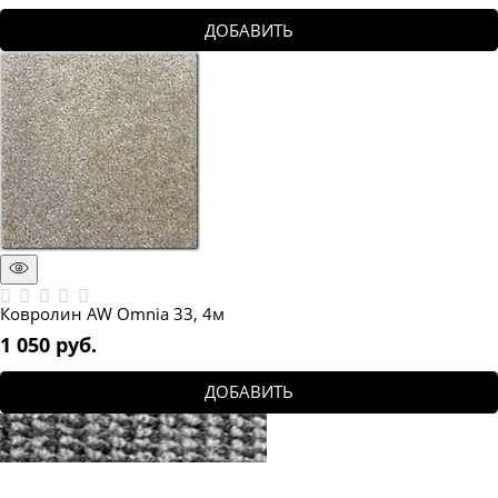
ДОБАВИТЬ
Ковролин AW Omnia 33, 4м
1 050
 руб.
ДОБАВИТЬ