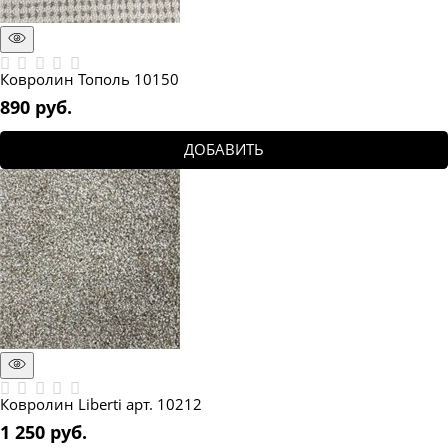
Ковролин Тополь 10150
890
 руб.
ДОБАВИТЬ
Ковролин Liberti арт. 10212
1 250
 руб.