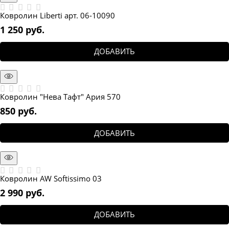
Ковролин Liberti арт. 06-10090
1 250
 руб.
ДОБАВИТЬ
Ковролин "Нева Тафт" Ария 570
850
 руб.
ДОБАВИТЬ
Ковролин AW Softissimo 03
2 990
 руб.
ДОБАВИТЬ