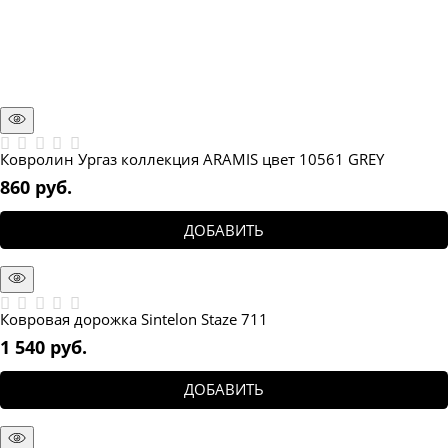
Ковролин Ургаз коллекция ARAMIS цвет 10561 GREY
860
 руб.
ДОБАВИТЬ
Ковровая дорожка Sintelon Staze 711
1 540
 руб.
ДОБАВИТЬ