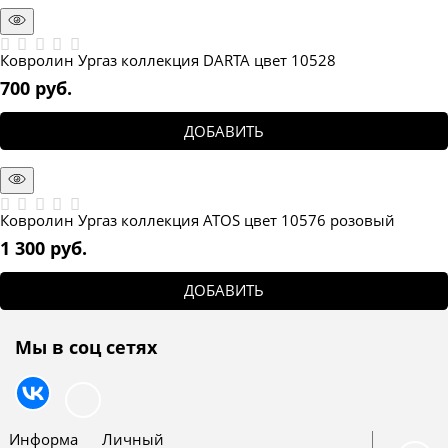
Ковролин Ургаз коллекция DARTA цвет 10528
700
 руб.
ДОБАВИТЬ
Ковролин Ургаз коллекция ATOS цвет 10576 розовый
1 300
 руб.
ДОБАВИТЬ
Мы в соц сетях
Информа
Личный