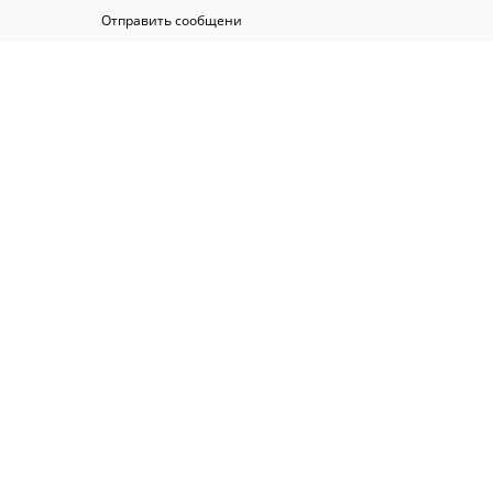
Отправить сообщени