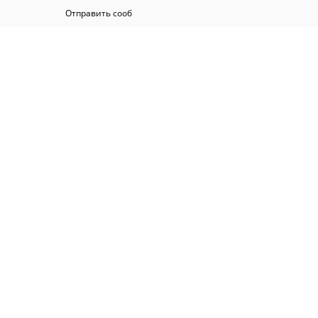
Отправить сооб