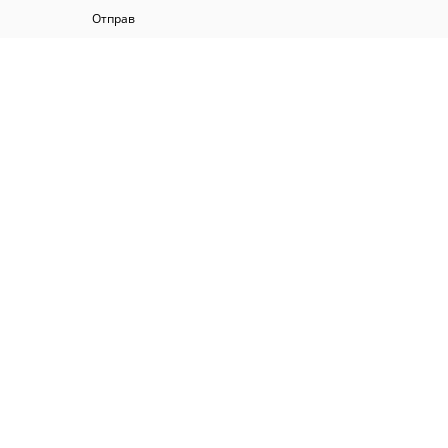
Отправ