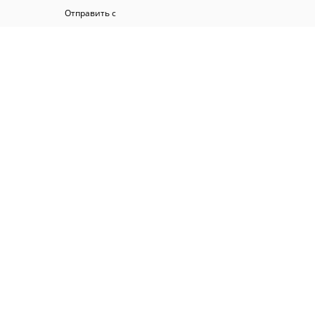
Отправить с