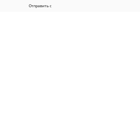
Отправить с