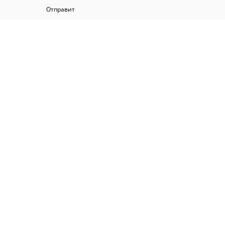
Отправит