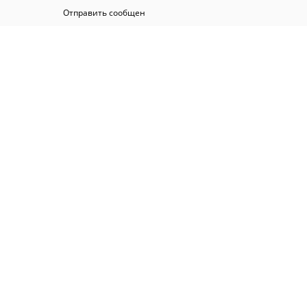
Отправить сообщен