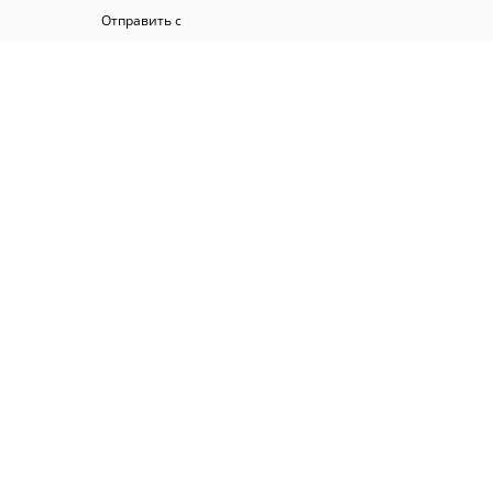
Отправить с