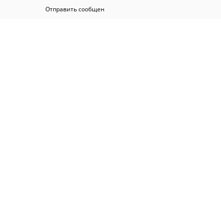
Отправить сообщен