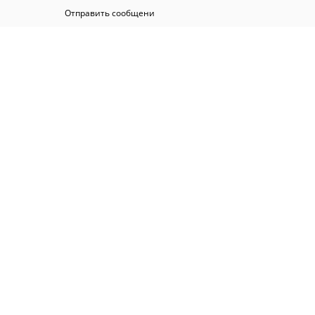
Отправить сообщени