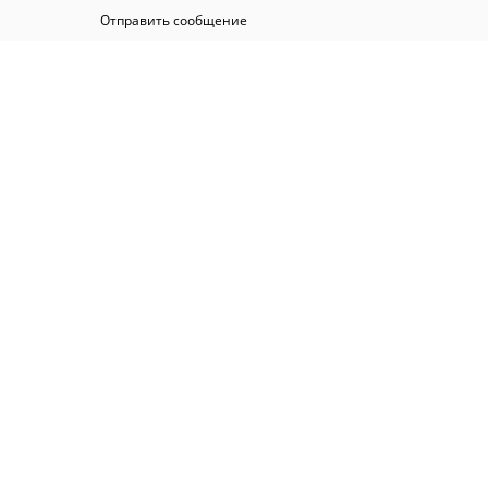
Отправить сообщение