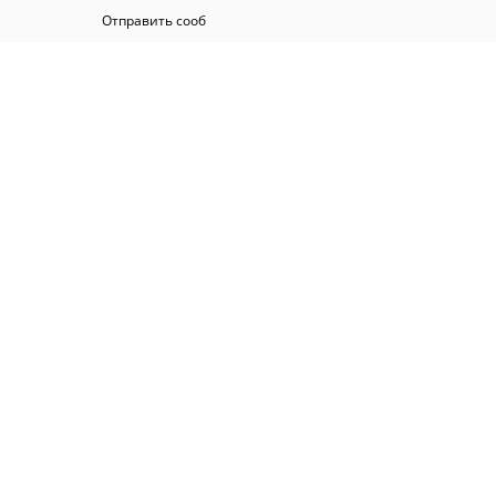
Отправить сооб