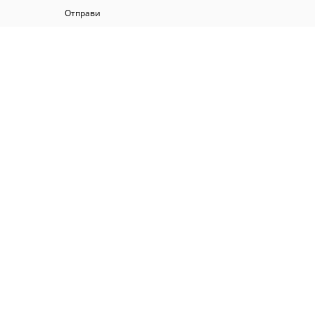
Отправи