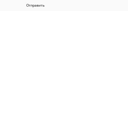
Отправить