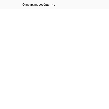
Отправить сообщение